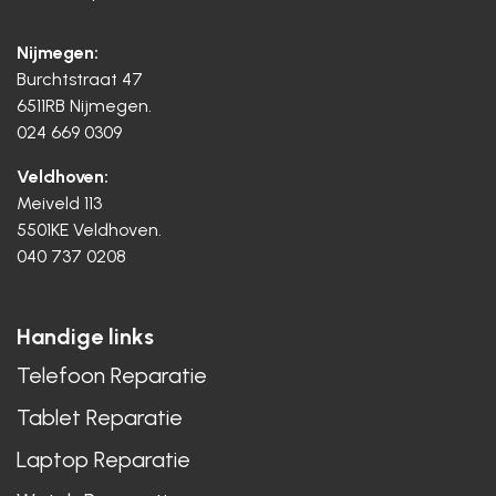
Nijmegen:
Burchtstraat 47
6511RB Nijmegen.
024 669 0309
Veldhoven:
Meiveld 113
5501KE Veldhoven.
040 737 0208
Handige links
Telefoon Reparatie
Tablet Reparatie
Laptop Reparatie