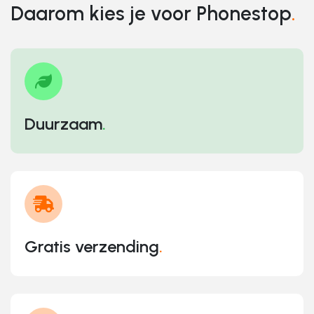
Daarom kies je voor Phonestop
.
Duurzaam
.
Gratis verzending
.