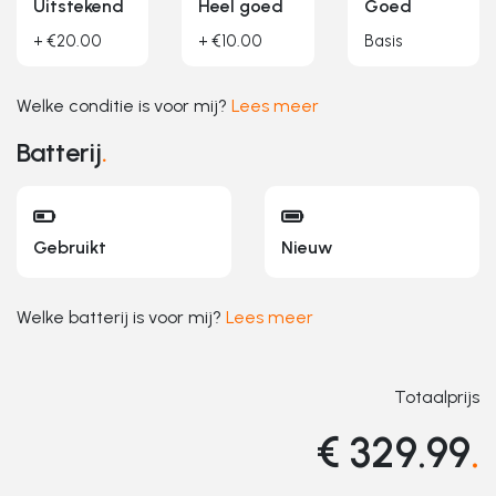
Uitstekend
Heel goed
Goed
+ €20.00
+ €10.00
Basis
Welke conditie is voor mij?
Lees meer
Batterij
.
Gebruikt
Nieuw
Welke batterij is voor mij?
Lees meer
Totaalprijs
€ 329.99
.