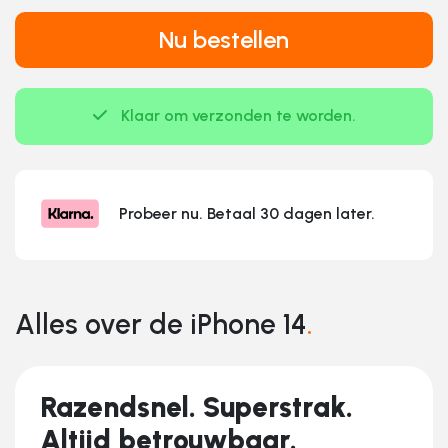
Nu bestellen
Klaar om verzonden te worden.
Probeer nu. Betaal 30 dagen later.
Alles over de iPhone 14
.
Razendsnel. Superstrak.
Altijd betrouwbaar.